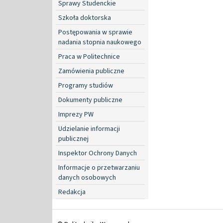
Sprawy Studenckie
Szkoła doktorska
Postępowania w sprawie
nadania stopnia naukowego
Praca w Politechnice
Zamówienia publiczne
Programy studiów
Dokumenty publiczne
Imprezy PW
Udzielanie informacji
publicznej
Inspektor Ochrony Danych
Informacje o przetwarzaniu
danych osobowych
Redakcja