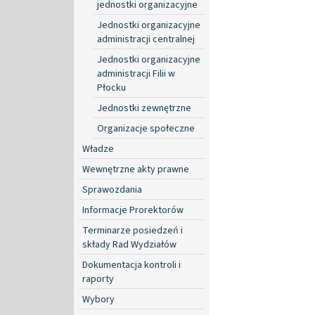
jednostki organizacyjne
Jednostki organizacyjne
administracji centralnej
Jednostki organizacyjne
administracji Filii w
Płocku
Jednostki zewnętrzne
Organizacje społeczne
Władze
Wewnętrzne akty prawne
Sprawozdania
Informacje Prorektorów
Terminarze posiedzeń i
składy Rad Wydziałów
Dokumentacja kontroli i
raporty
Wybory