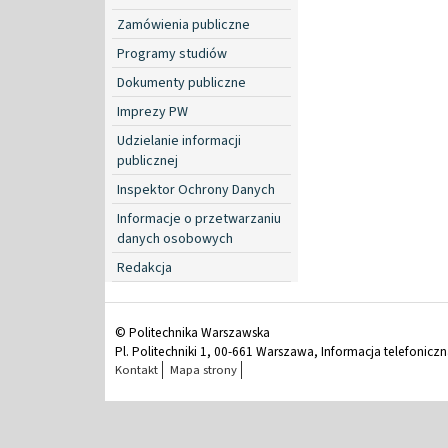
Zamówienia publiczne
Programy studiów
Dokumenty publiczne
Imprezy PW
Udzielanie informacji
publicznej
Inspektor Ochrony Danych
Informacje o przetwarzaniu
danych osobowych
Redakcja
© Politechnika Warszawska
Pl. Politechniki 1, 00-661 Warszawa, Informacja telefonicz
Kontakt
Mapa strony