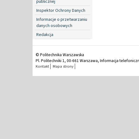
publicznej
Inspektor Ochrony Danych
Informacje o przetwarzaniu
danych osobowych
Redakcja
© Politechnika Warszawska
Pl. Politechniki 1, 00-661 Warszawa, Informacja telefonicz
Kontakt
Mapa strony