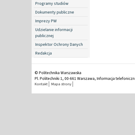
Programy studiów
Dokumenty publiczne
Imprezy PW
Udzielanie informacji
publicznej
Inspektor Ochrony Danych
Redakcja
© Politechnika Warszawska
Pl. Politechniki 1, 00-661 Warszawa, Informacja telefonicz
Kontakt
Mapa strony