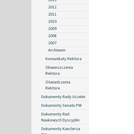
2012
2011
2010
2009
2008
2007
Archiwum
Komunikaty Rektora
Obwieszczenia
Rektora
Oświadczenia
Rektora
Dokumenty Rady Uczelni
Dokumenty Senatu PW
Dokumenty Rad
Naukowych Dyscyplin
Dokumenty Kanclerza