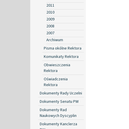
2011
2010
2009
2008
2007
Archiwum
Pisma okólne Rektora
Komunikaty Rektora
Obwieszczenia
Rektora
Oświadczenia
Rektora
Dokumenty Rady Uczelni
Dokumenty Senatu PW
Dokumenty Rad
Naukowych Dyscyplin
Dokumenty Kanclerza