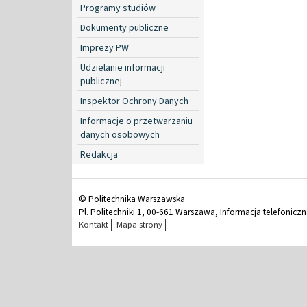
Programy studiów
Dokumenty publiczne
Imprezy PW
Udzielanie informacji
publicznej
Inspektor Ochrony Danych
Informacje o przetwarzaniu
danych osobowych
Redakcja
© Politechnika Warszawska
Pl. Politechniki 1, 00-661 Warszawa, Informacja telefonicz
Kontakt
Mapa strony