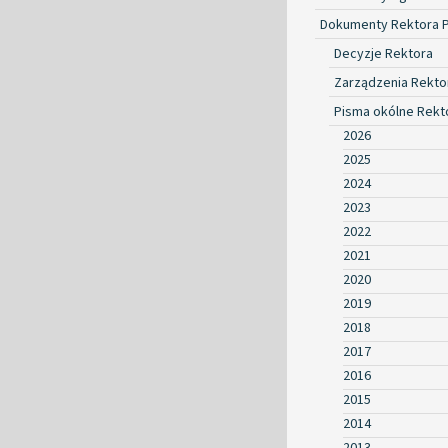
Dokumenty Rektora 
Decyzje Rektora
Zarządzenia Rekto
Pisma okólne Rekt
2026
2025
2024
2023
2022
2021
2020
2019
2018
2017
2016
2015
2014
2013