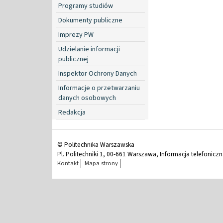
Programy studiów
Dokumenty publiczne
Imprezy PW
Udzielanie informacji
publicznej
Inspektor Ochrony Danych
Informacje o przetwarzaniu
danych osobowych
Redakcja
© Politechnika Warszawska
Pl. Politechniki 1, 00-661 Warszawa, Informacja telefonicz
Kontakt
Mapa strony