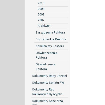
2010
2009
2008
2007
Archiwum
Zarządzenia Rektora
Pisma okólne Rektora
Komunikaty Rektora
Obwieszczenia
Rektora
Oświadczenia
Rektora
Dokumenty Rady Uczelni
Dokumenty Senatu PW
Dokumenty Rad
Naukowych Dyscyplin
Dokumenty Kanclerza