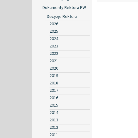
Dokumenty Rektora PW
Decyzje Rektora
2026
2025
2024
2023
2022
2021
2020
2019
2018
2017
2016
2015
2014
2013
2012
2011