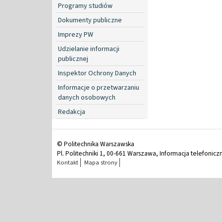
Programy studiów
Dokumenty publiczne
Imprezy PW
Udzielanie informacji
publicznej
Inspektor Ochrony Danych
Informacje o przetwarzaniu
danych osobowych
Redakcja
© Politechnika Warszawska
Pl. Politechniki 1, 00-661 Warszawa, Informacja telefonicz
Kontakt
Mapa strony