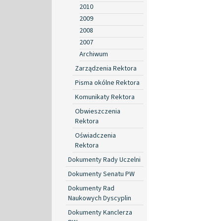
2010
2009
2008
2007
Archiwum
Zarządzenia Rektora
Pisma okólne Rektora
Komunikaty Rektora
Obwieszczenia
Rektora
Oświadczenia
Rektora
Dokumenty Rady Uczelni
Dokumenty Senatu PW
Dokumenty Rad
Naukowych Dyscyplin
Dokumenty Kanclerza