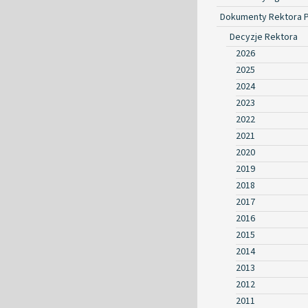
Dokumenty Rektora 
Decyzje Rektora
2026
2025
2024
2023
2022
2021
2020
2019
2018
2017
2016
2015
2014
2013
2012
2011