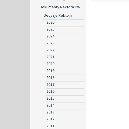
Dokumenty Rektora PW
Decyzje Rektora
2026
2025
2024
2023
2022
2021
2020
2019
2018
2017
2016
2015
2014
2013
2012
2011