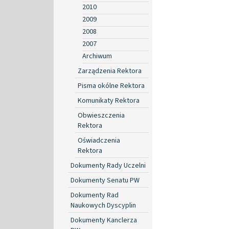
2010
2009
2008
2007
Archiwum
Zarządzenia Rektora
Pisma okólne Rektora
Komunikaty Rektora
Obwieszczenia
Rektora
Oświadczenia
Rektora
Dokumenty Rady Uczelni
Dokumenty Senatu PW
Dokumenty Rad
Naukowych Dyscyplin
Dokumenty Kanclerza