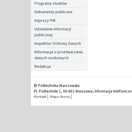
Programy studiów
Dokumenty publiczne
Imprezy PW
Udzielanie informacji
publicznej
Inspektor Ochrony Danych
Informacje o przetwarzaniu
danych osobowych
Redakcja
© Politechnika Warszawska
Pl. Politechniki 1, 00-661 Warszawa, Informacja telefonicz
Kontakt
Mapa strony