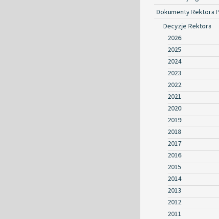
Dokumenty Rektora 
Decyzje Rektora
2026
2025
2024
2023
2022
2021
2020
2019
2018
2017
2016
2015
2014
2013
2012
2011