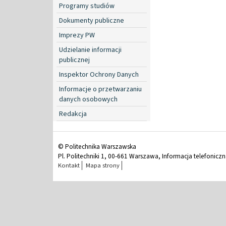
Programy studiów
Dokumenty publiczne
Imprezy PW
Udzielanie informacji
publicznej
Inspektor Ochrony Danych
Informacje o przetwarzaniu
danych osobowych
Redakcja
© Politechnika Warszawska
Pl. Politechniki 1, 00-661 Warszawa, Informacja telefonicz
Kontakt
Mapa strony