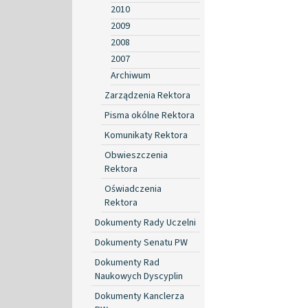
2010
2009
2008
2007
Archiwum
Zarządzenia Rektora
Pisma okólne Rektora
Komunikaty Rektora
Obwieszczenia
Rektora
Oświadczenia
Rektora
Dokumenty Rady Uczelni
Dokumenty Senatu PW
Dokumenty Rad
Naukowych Dyscyplin
Dokumenty Kanclerza