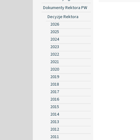
Dokumenty Rektora PW
Decyzje Rektora
2026
2025
2024
2023
2022
2021
2020
2019
2018
2017
2016
2015
2014
2013
2012
2011