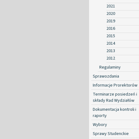
2021
2020
2019
2016
2015
2014
2013
2012
Regulaminy
Sprawozdania
Informacje Prorektorów
Terminarze posiedzeń i
składy Rad Wydziałów
Dokumentacja kontroli i
raporty
Wybory
Sprawy Studenckie