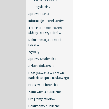
Regulaminy
Sprawozdania
Informacje Prorektorów
Terminarze posiedzeń i
składy Rad Wydziałów
Dokumentacja kontroli i
raporty
Wybory
Sprawy Studenckie
Szkoła doktorska
Postępowania w sprawie
nadania stopnia naukowego
Praca w Politechnice
Zamówienia publiczne
Programy studiów
Dokumenty publiczne