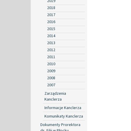
2019
2018
2017
2016
2015
2014
2013
2012
2011
2010
2009
2008
2007
Zarządzenia
Kanclerza
Informacje Kanclerza
Komunikaty Kanclerza
Dokumenty Prorektora
ds. Filii w Płocku