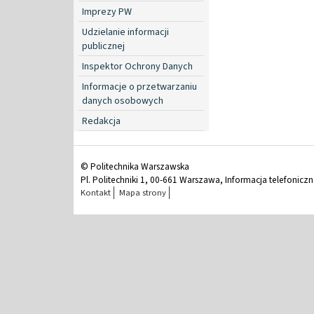
Imprezy PW
Udzielanie informacji
publicznej
Inspektor Ochrony Danych
Informacje o przetwarzaniu
danych osobowych
Redakcja
© Politechnika Warszawska
Pl. Politechniki 1, 00-661 Warszawa, Informacja telefonicz
Kontakt
Mapa strony