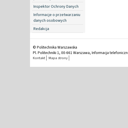
Inspektor Ochrony Danych
Informacje o przetwarzaniu
danych osobowych
Redakcja
© Politechnika Warszawska
Pl. Politechniki 1, 00-661 Warszawa, Informacja telefonicz
Kontakt
Mapa strony