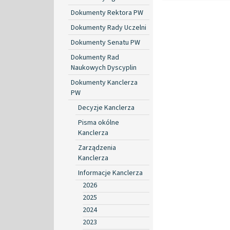
Dokumenty Rektora PW
Dokumenty Rady Uczelni
Dokumenty Senatu PW
Dokumenty Rad
Naukowych Dyscyplin
Dokumenty Kanclerza
PW
Decyzje Kanclerza
Pisma okólne
Kanclerza
Zarządzenia
Kanclerza
Informacje Kanclerza
2026
2025
2024
2023