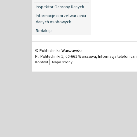
Inspektor Ochrony Danych
Informacje o przetwarzaniu
danych osobowych
Redakcja
© Politechnika Warszawska
Pl. Politechniki 1, 00-661 Warszawa, Informacja telefonicz
Kontakt
Mapa strony