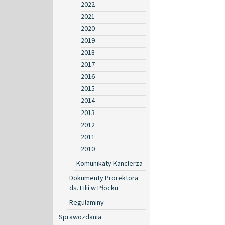
2022
2021
2020
2019
2018
2017
2016
2015
2014
2013
2012
2011
2010
Komunikaty Kanclerza
Dokumenty Prorektora
ds. Filii w Płocku
Regulaminy
Sprawozdania