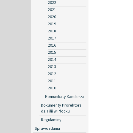
2022
2021
2020
2019
2018
2017
2016
2015
2014
2013
2012
2011
2010
Komunikaty Kanclerza
Dokumenty Prorektora
ds. Filii w Płocku
Regulaminy
Sprawozdania