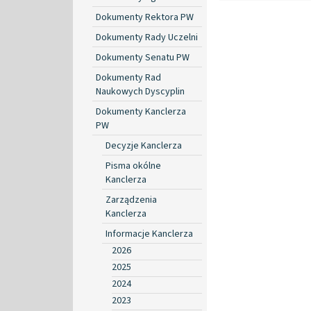
Dokumenty Rektora PW
Dokumenty Rady Uczelni
Dokumenty Senatu PW
Dokumenty Rad
Naukowych Dyscyplin
Dokumenty Kanclerza
PW
Decyzje Kanclerza
Pisma okólne
Kanclerza
Zarządzenia
Kanclerza
Informacje Kanclerza
2026
2025
2024
2023