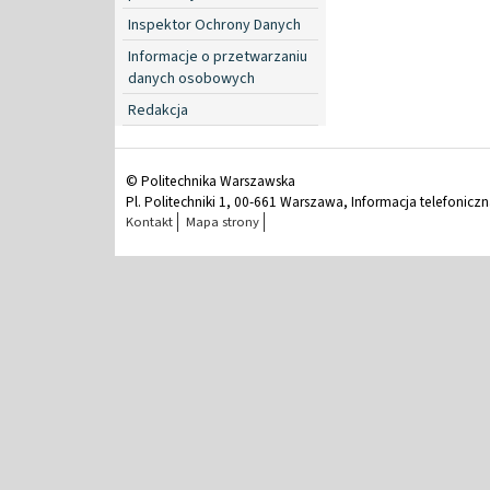
Inspektor Ochrony Danych
Informacje o przetwarzaniu
danych osobowych
Redakcja
© Politechnika Warszawska
Pl. Politechniki 1, 00-661 Warszawa, Informacja telefonicz
Kontakt
Mapa strony