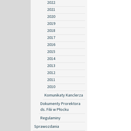
2022
2021
2020
2019
2018
2017
2016
2015
2014
2013
2012
2011
2010
Komunikaty Kanclerza
Dokumenty Prorektora
ds. Filii w Płocku
Regulaminy
Sprawozdania