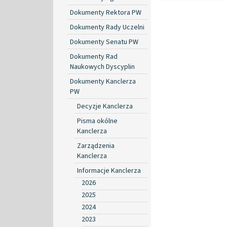
Dokumenty Rektora PW
Dokumenty Rady Uczelni
Dokumenty Senatu PW
Dokumenty Rad
Naukowych Dyscyplin
Dokumenty Kanclerza
PW
Decyzje Kanclerza
Pisma okólne
Kanclerza
Zarządzenia
Kanclerza
Informacje Kanclerza
2026
2025
2024
2023