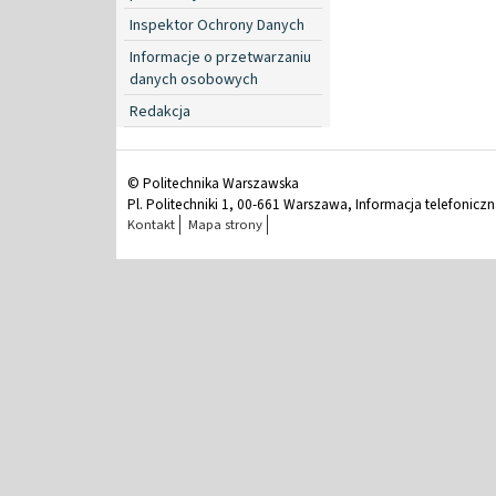
Inspektor Ochrony Danych
Informacje o przetwarzaniu
danych osobowych
Redakcja
© Politechnika Warszawska
Pl. Politechniki 1, 00-661 Warszawa, Informacja telefonicz
Kontakt
Mapa strony