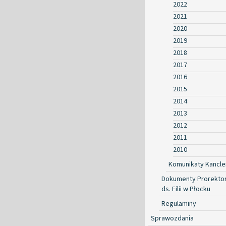
2022
2021
2020
2019
2018
2017
2016
2015
2014
2013
2012
2011
2010
Komunikaty Kancle
Dokumenty Prorekto
ds. Filii w Płocku
Regulaminy
Sprawozdania