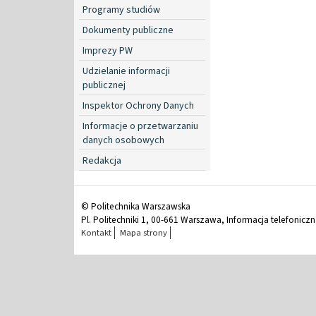
Programy studiów
Dokumenty publiczne
Imprezy PW
Udzielanie informacji
publicznej
Inspektor Ochrony Danych
Informacje o przetwarzaniu
danych osobowych
Redakcja
© Politechnika Warszawska
Pl. Politechniki 1, 00-661 Warszawa, Informacja telefonicz
Kontakt
Mapa strony