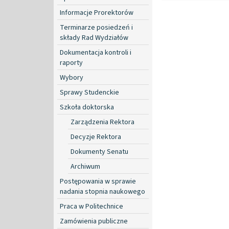
Informacje Prorektorów
Terminarze posiedzeń i
składy Rad Wydziałów
Dokumentacja kontroli i
raporty
Wybory
Sprawy Studenckie
Szkoła doktorska
Zarządzenia Rektora
Decyzje Rektora
Dokumenty Senatu
Archiwum
Postępowania w sprawie
nadania stopnia naukowego
Praca w Politechnice
Zamówienia publiczne