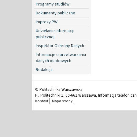
Programy studiów
Dokumenty publiczne
Imprezy PW
Udzielanie informacji
publicznej
Inspektor Ochrony Danych
Informacje o przetwarzaniu
danych osobowych
Redakcja
© Politechnika Warszawska
Pl. Politechniki 1, 00-661 Warszawa, Informacja telefonicz
Kontakt
Mapa strony