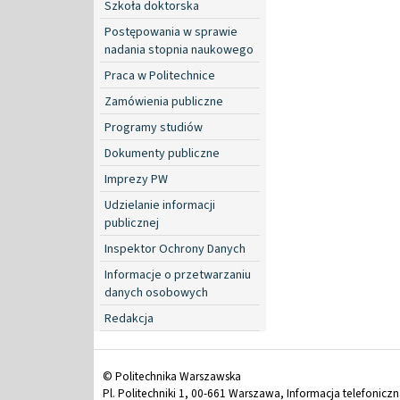
Szkoła doktorska
Postępowania w sprawie
nadania stopnia naukowego
Praca w Politechnice
Zamówienia publiczne
Programy studiów
Dokumenty publiczne
Imprezy PW
Udzielanie informacji
publicznej
Inspektor Ochrony Danych
Informacje o przetwarzaniu
danych osobowych
Redakcja
© Politechnika Warszawska
Pl. Politechniki 1, 00-661 Warszawa, Informacja telefonicz