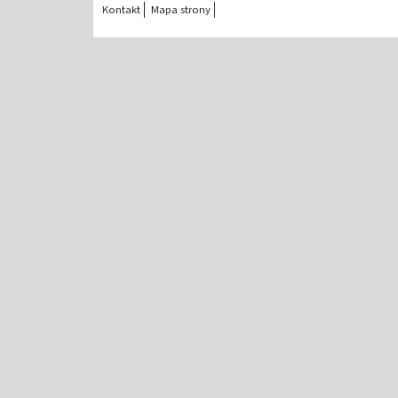
Kontakt
Mapa strony