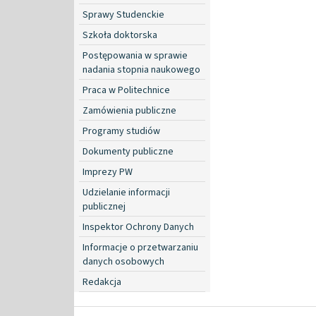
Sprawy Studenckie
Szkoła doktorska
Postępowania w sprawie
nadania stopnia naukowego
Praca w Politechnice
Zamówienia publiczne
Programy studiów
Dokumenty publiczne
Imprezy PW
Udzielanie informacji
publicznej
Inspektor Ochrony Danych
Informacje o przetwarzaniu
danych osobowych
Redakcja