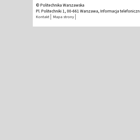
© Politechnika Warszawska
Pl. Politechniki 1, 00-661 Warszawa, Informacja telefonicz
Kontakt
Mapa strony