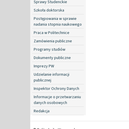
Sprawy Studenckie
Szkoła doktorska
Postępowania w sprawie
nadania stopnia naukowego
Praca w Politechnice
Zamówienia publiczne
Programy studiów
Dokumenty publiczne
Imprezy PW
Udzielanie informacji
publicznej
Inspektor Ochrony Danych
Informacje o przetwarzaniu
danych osobowych
Redakcja