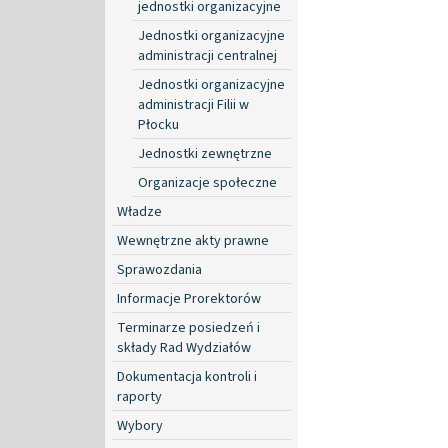
jednostki organizacyjne
Jednostki organizacyjne
administracji centralnej
Jednostki organizacyjne
administracji Filii w
Płocku
Jednostki zewnętrzne
Organizacje społeczne
Władze
Wewnętrzne akty prawne
Sprawozdania
Informacje Prorektorów
Terminarze posiedzeń i
składy Rad Wydziałów
Dokumentacja kontroli i
raporty
Wybory