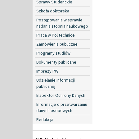
Sprawy Studenckie
Szkoła doktorska
Postępowania w sprawie
nadania stopnia naukowego
Praca w Politechnice
Zamówienia publiczne
Programy studiów
Dokumenty publiczne
Imprezy PW
Udzielanie informacji
publicznej
Inspektor Ochrony Danych
Informacje o przetwarzaniu
danych osobowych
Redakcja