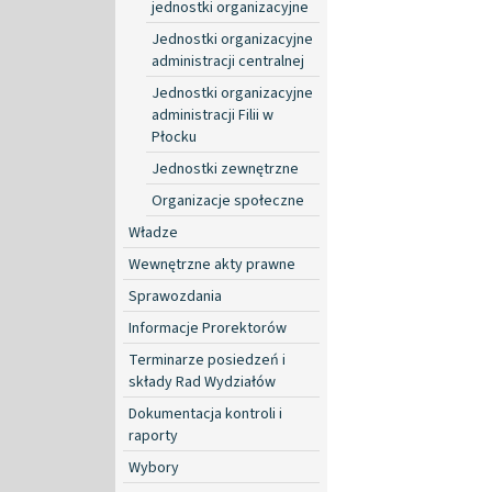
jednostki organizacyjne
Jednostki organizacyjne
administracji centralnej
Jednostki organizacyjne
administracji Filii w
Płocku
Jednostki zewnętrzne
Organizacje społeczne
Władze
Wewnętrzne akty prawne
Sprawozdania
Informacje Prorektorów
Terminarze posiedzeń i
składy Rad Wydziałów
Dokumentacja kontroli i
raporty
Wybory