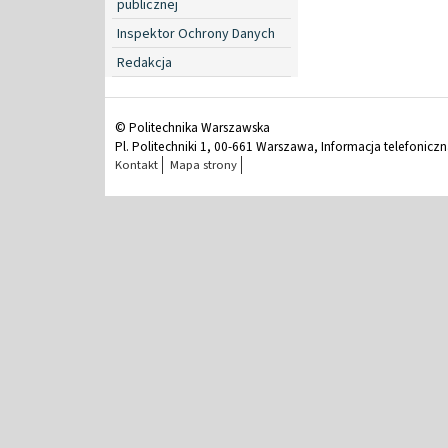
publicznej
Inspektor Ochrony Danych
Redakcja
© Politechnika Warszawska
Pl. Politechniki 1, 00-661 Warszawa, Informacja telefonicz
Kontakt
Mapa strony