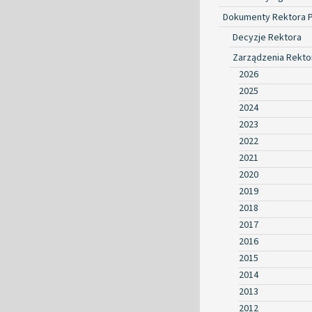
Dokumenty Rektora 
Decyzje Rektora
Zarządzenia Rekto
2026
2025
2024
2023
2022
2021
2020
2019
2018
2017
2016
2015
2014
2013
2012