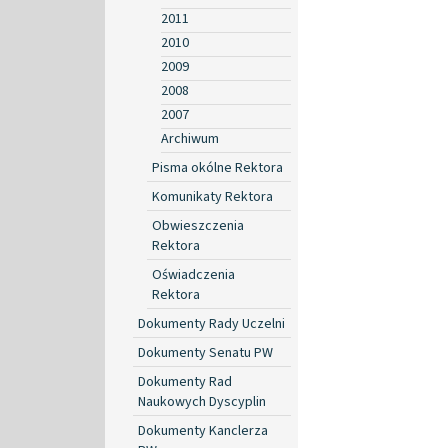
2011
2010
2009
2008
2007
Archiwum
Pisma okólne Rektora
Komunikaty Rektora
Obwieszczenia
Rektora
Oświadczenia
Rektora
Dokumenty Rady Uczelni
Dokumenty Senatu PW
Dokumenty Rad
Naukowych Dyscyplin
Dokumenty Kanclerza