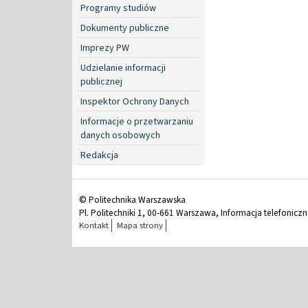
Programy studiów
Dokumenty publiczne
Imprezy PW
Udzielanie informacji
publicznej
Inspektor Ochrony Danych
Informacje o przetwarzaniu
danych osobowych
Redakcja
© Politechnika Warszawska
Pl. Politechniki 1, 00-661 Warszawa, Informacja telefonicz
Kontakt
Mapa strony