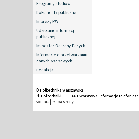
Programy studiów
Dokumenty publiczne
Imprezy PW
Udzielanie informacji
publicznej
Inspektor Ochrony Danych
Informacje o przetwarzaniu
danych osobowych
Redakcja
© Politechnika Warszawska
Pl. Politechniki 1, 00-661 Warszawa, Informacja telefonicz
Kontakt
Mapa strony