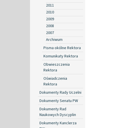
2011
2010
2009
2008
2007
Archiwum
Pisma okólne Rektora
Komunikaty Rektora
Obwieszczenia
Rektora
Oświadczenia
Rektora
Dokumenty Rady Uczelni
Dokumenty Senatu PW
Dokumenty Rad
Naukowych Dyscyplin
Dokumenty Kanclerza