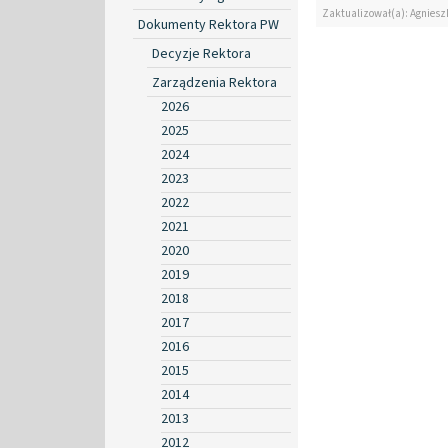
Zaktualizował(a): Agniesz
Dokumenty Rektora PW
Decyzje Rektora
Zarządzenia Rektora
2026
2025
2024
2023
2022
2021
2020
2019
2018
2017
2016
2015
2014
2013
2012