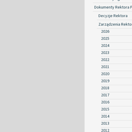
Dokumenty Rektora 
Decyzje Rektora
Zarządzenia Rekto
2026
2025
2024
2023
2022
2021
2020
2019
2018
2017
2016
2015
2014
2013
2012