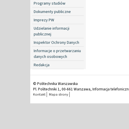
Programy studiów
Dokumenty publiczne
Imprezy PW
Udzielanie informacji
publicznej
Inspektor Ochrony Danych
Informacje o przetwarzaniu
danych osobowych
Redakcja
© Politechnika Warszawska
Pl. Politechniki 1, 00-661 Warszawa, Informacja telefonicz
Kontakt
Mapa strony