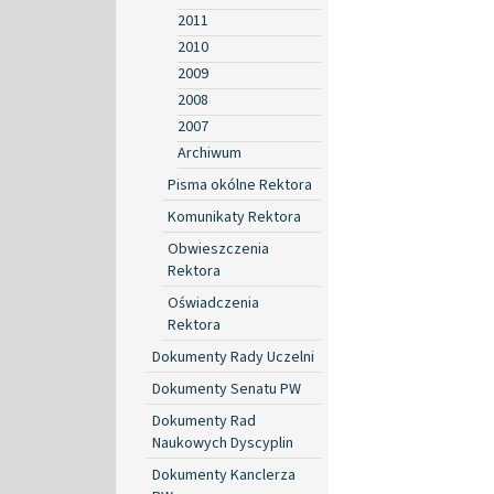
2011
2010
2009
2008
2007
Archiwum
Pisma okólne Rektora
Komunikaty Rektora
Obwieszczenia
Rektora
Oświadczenia
Rektora
Dokumenty Rady Uczelni
Dokumenty Senatu PW
Dokumenty Rad
Naukowych Dyscyplin
Dokumenty Kanclerza