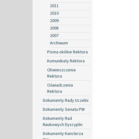
2011
2010
2009
2008
2007
Archiwum
Pisma okólne Rektora
Komunikaty Rektora
Obwieszczenia
Rektora
Oświadczenia
Rektora
Dokumenty Rady Uczelni
Dokumenty Senatu PW
Dokumenty Rad
Naukowych Dyscyplin
Dokumenty Kanclerza