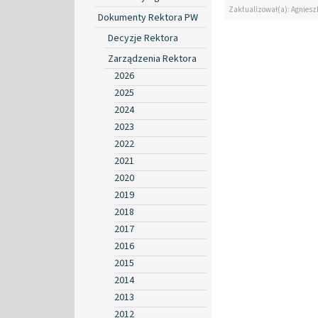
Zaktualizował(a): Agniesz
Dokumenty Rektora PW
Decyzje Rektora
Zarządzenia Rektora
2026
2025
2024
2023
2022
2021
2020
2019
2018
2017
2016
2015
2014
2013
2012