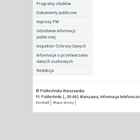
Programy studiów
Dokumenty publiczne
Imprezy PW
Udzielanie informacji
publicznej
Inspektor Ochrony Danych
Informacje o przetwarzaniu
danych osobowych
Redakcja
© Politechnika Warszawska
Pl. Politechniki 1, 00-661 Warszawa, Informacja telefonicz
Kontakt
Mapa strony