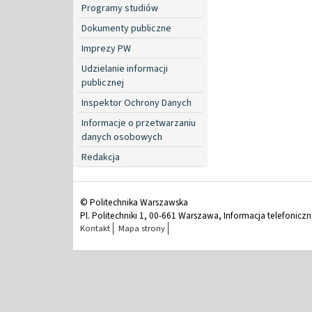
Programy studiów
Dokumenty publiczne
Imprezy PW
Udzielanie informacji
publicznej
Inspektor Ochrony Danych
Informacje o przetwarzaniu
danych osobowych
Redakcja
© Politechnika Warszawska
Pl. Politechniki 1, 00-661 Warszawa, Informacja telefonicz
Kontakt
Mapa strony