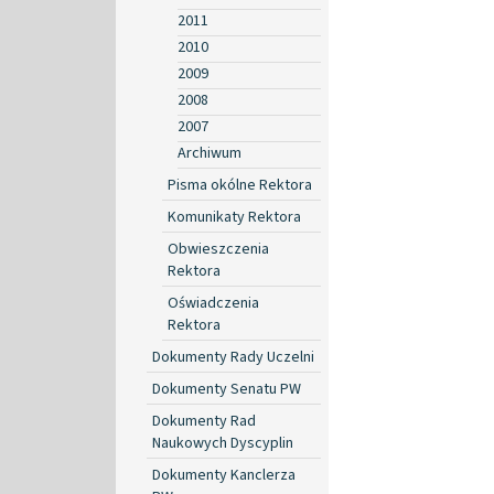
2011
2010
2009
2008
2007
Archiwum
Pisma okólne Rektora
Komunikaty Rektora
Obwieszczenia
Rektora
Oświadczenia
Rektora
Dokumenty Rady Uczelni
Dokumenty Senatu PW
Dokumenty Rad
Naukowych Dyscyplin
Dokumenty Kanclerza