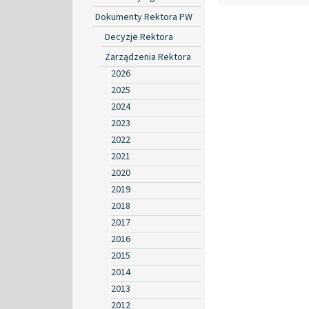
Dokumenty Rektora PW
Decyzje Rektora
Zarządzenia Rektora
2026
2025
2024
2023
2022
2021
2020
2019
2018
2017
2016
2015
2014
2013
2012