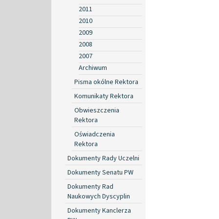
2011
2010
2009
2008
2007
Archiwum
Pisma okólne Rektora
Komunikaty Rektora
Obwieszczenia
Rektora
Oświadczenia
Rektora
Dokumenty Rady Uczelni
Dokumenty Senatu PW
Dokumenty Rad
Naukowych Dyscyplin
Dokumenty Kanclerza