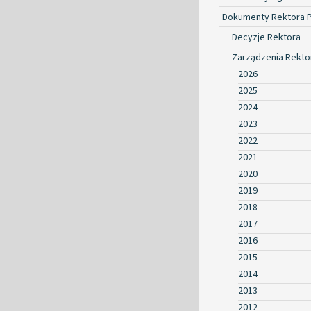
Dokumenty Rektora 
Decyzje Rektora
Zarządzenia Rekto
2026
2025
2024
2023
2022
2021
2020
2019
2018
2017
2016
2015
2014
2013
2012