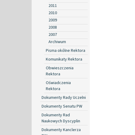
2011
2010
2009
2008
2007
Archiwum
Pisma okólne Rektora
Komunikaty Rektora
Obwieszczenia
Rektora
Oświadczenia
Rektora
Dokumenty Rady Uczelni
Dokumenty Senatu PW
Dokumenty Rad
Naukowych Dyscyplin
Dokumenty Kanclerza