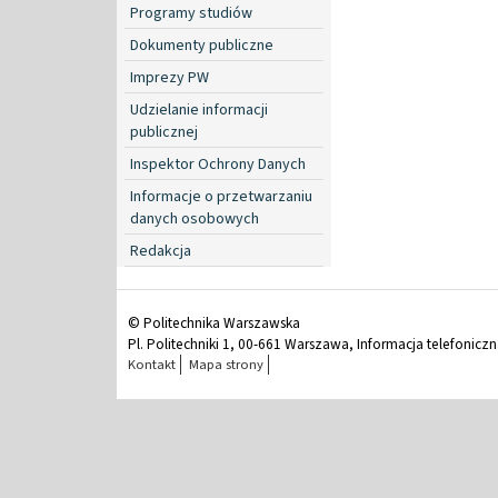
Programy studiów
Dokumenty publiczne
Imprezy PW
Udzielanie informacji
publicznej
Inspektor Ochrony Danych
Informacje o przetwarzaniu
danych osobowych
Redakcja
© Politechnika Warszawska
Pl. Politechniki 1, 00-661 Warszawa, Informacja telefonicz
Kontakt
Mapa strony