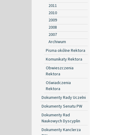
2011
2010
2009
2008
2007
Archiwum
Pisma okólne Rektora
Komunikaty Rektora
Obwieszczenia
Rektora
Oświadczenia
Rektora
Dokumenty Rady Uczelni
Dokumenty Senatu PW
Dokumenty Rad
Naukowych Dyscyplin
Dokumenty Kanclerza