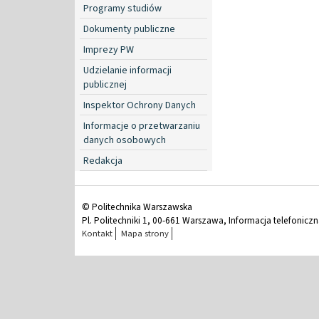
Programy studiów
Dokumenty publiczne
Imprezy PW
Udzielanie informacji
publicznej
Inspektor Ochrony Danych
Informacje o przetwarzaniu
danych osobowych
Redakcja
© Politechnika Warszawska
Pl. Politechniki 1, 00-661 Warszawa, Informacja telefonicz
Kontakt
Mapa strony