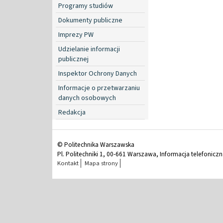
Programy studiów
Dokumenty publiczne
Imprezy PW
Udzielanie informacji
publicznej
Inspektor Ochrony Danych
Informacje o przetwarzaniu
danych osobowych
Redakcja
© Politechnika Warszawska
Pl. Politechniki 1, 00-661 Warszawa, Informacja telefonicz
Kontakt
Mapa strony