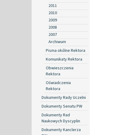
2011
2010
2009
2008
2007
Archiwum
Pisma okólne Rektora
Komunikaty Rektora
Obwieszczenia
Rektora
Oświadczenia
Rektora
Dokumenty Rady Uczelni
Dokumenty Senatu PW
Dokumenty Rad
Naukowych Dyscyplin
Dokumenty Kanclerza