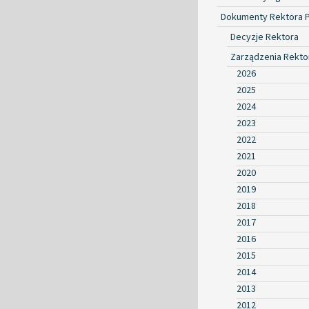
Dokumenty Rektora 
Decyzje Rektora
Zarządzenia Rekto
2026
2025
2024
2023
2022
2021
2020
2019
2018
2017
2016
2015
2014
2013
2012