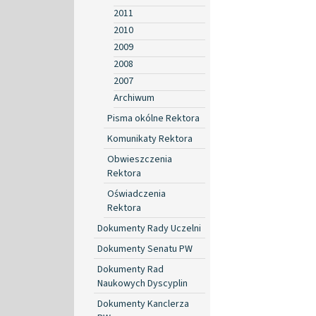
2011
2010
2009
2008
2007
Archiwum
Pisma okólne Rektora
Komunikaty Rektora
Obwieszczenia
Rektora
Oświadczenia
Rektora
Dokumenty Rady Uczelni
Dokumenty Senatu PW
Dokumenty Rad
Naukowych Dyscyplin
Dokumenty Kanclerza