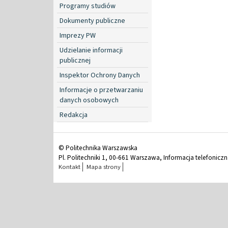
Programy studiów
Dokumenty publiczne
Imprezy PW
Udzielanie informacji
publicznej
Inspektor Ochrony Danych
Informacje o przetwarzaniu
danych osobowych
Redakcja
© Politechnika Warszawska
Pl. Politechniki 1, 00-661 Warszawa, Informacja telefonicz
Kontakt
Mapa strony