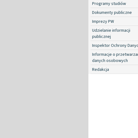
Programy studiów
Dokumenty publiczne
Imprezy PW
Udzielanie informacji
publicznej
Inspektor Ochrony Dany
Informacje o przetwarza
danych osobowych
Redakcja