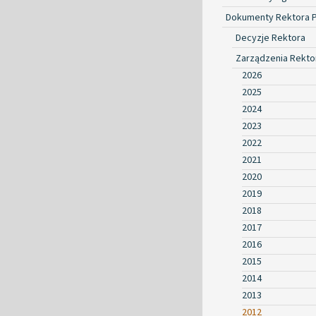
Dokumenty Rektora 
Decyzje Rektora
Zarządzenia Rekto
2026
2025
2024
2023
2022
2021
2020
2019
2018
2017
2016
2015
2014
2013
2012