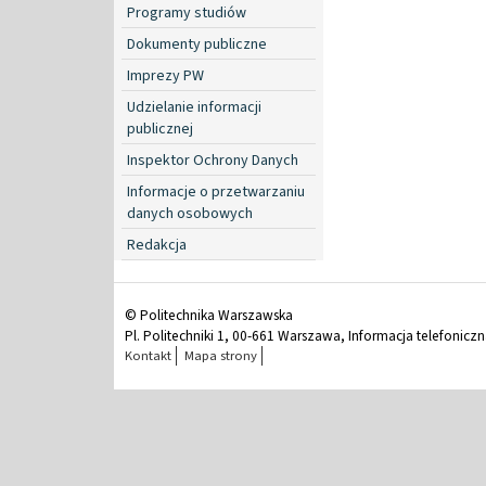
Programy studiów
Dokumenty publiczne
Imprezy PW
Udzielanie informacji
publicznej
Inspektor Ochrony Danych
Informacje o przetwarzaniu
danych osobowych
Redakcja
© Politechnika Warszawska
Pl. Politechniki 1, 00-661 Warszawa, Informacja telefonicz
Kontakt
Mapa strony