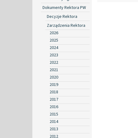
Dokumenty Rektora PW
Decyzje Rektora
Zarządzenia Rektora
2026
2025
2024
2023
2022
2021
2020
2019
2018
2017
2016
2015
2014
2013
2012