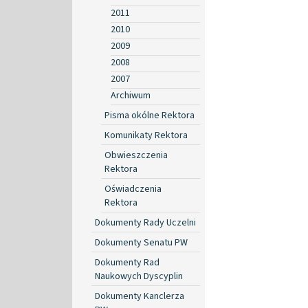
2011
2010
2009
2008
2007
Archiwum
Pisma okólne Rektora
Komunikaty Rektora
Obwieszczenia
Rektora
Oświadczenia
Rektora
Dokumenty Rady Uczelni
Dokumenty Senatu PW
Dokumenty Rad
Naukowych Dyscyplin
Dokumenty Kanclerza