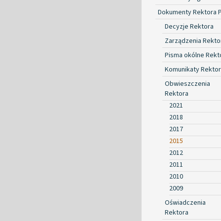
Dokumenty Rektora 
Decyzje Rektora
Zarządzenia Rekto
Pisma okólne Rekt
Komunikaty Rekto
Obwieszczenia
Rektora
2021
2018
2017
2015
2012
2011
2010
2009
Oświadczenia
Rektora