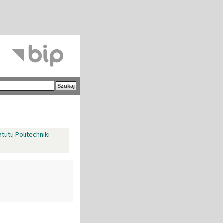
tutu Politechniki