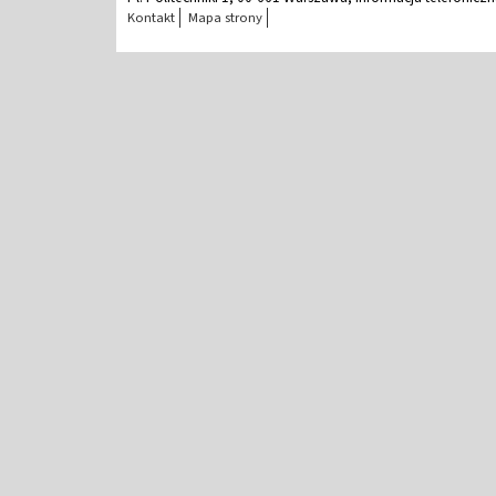
Kontakt
Mapa strony