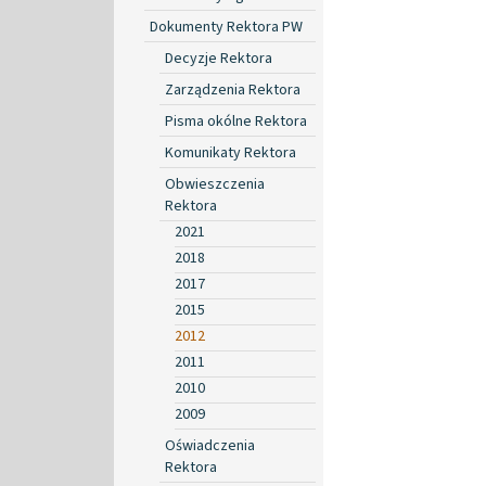
Dokumenty Rektora PW
Decyzje Rektora
Zarządzenia Rektora
Pisma okólne Rektora
Komunikaty Rektora
Obwieszczenia
Rektora
2021
2018
2017
2015
2012
2011
2010
2009
Oświadczenia
Rektora