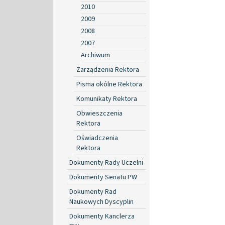
2010
2009
2008
2007
Archiwum
Zarządzenia Rektora
Pisma okólne Rektora
Komunikaty Rektora
Obwieszczenia
Rektora
Oświadczenia
Rektora
Dokumenty Rady Uczelni
Dokumenty Senatu PW
Dokumenty Rad
Naukowych Dyscyplin
Dokumenty Kanclerza