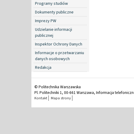
Programy studiów
Dokumenty publiczne
Imprezy PW
Udzielanie informacji
publicznej
Inspektor Ochrony Danych
Informacje o przetwarzaniu
danych osobowych
Redakcja
© Politechnika Warszawska
Pl. Politechniki 1, 00-661 Warszawa, Informacja telefonicz
Kontakt
Mapa strony