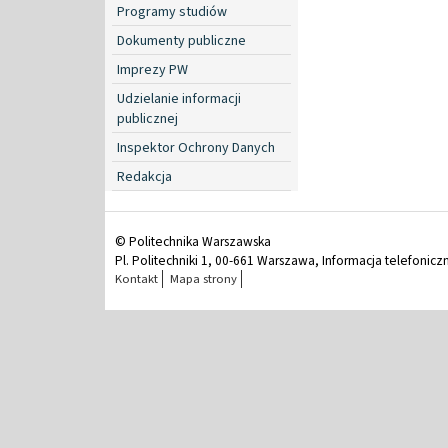
Programy studiów
Dokumenty publiczne
Imprezy PW
Udzielanie informacji
publicznej
Inspektor Ochrony Danych
Redakcja
© Politechnika Warszawska
Pl. Politechniki 1, 00-661 Warszawa, Informacja telefonicz
Kontakt
Mapa strony