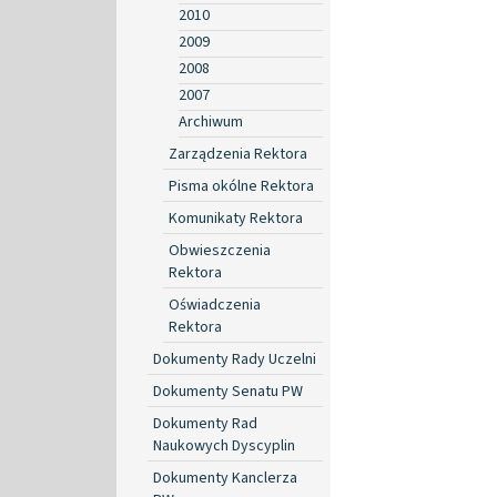
2010
2009
2008
2007
Archiwum
Zarządzenia Rektora
Pisma okólne Rektora
Komunikaty Rektora
Obwieszczenia
Rektora
Oświadczenia
Rektora
Dokumenty Rady Uczelni
Dokumenty Senatu PW
Dokumenty Rad
Naukowych Dyscyplin
Dokumenty Kanclerza