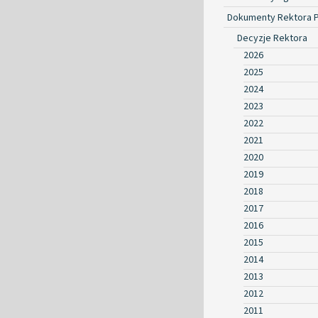
Dokumenty Rektora 
Decyzje Rektora
2026
2025
2024
2023
2022
2021
2020
2019
2018
2017
2016
2015
2014
2013
2012
2011