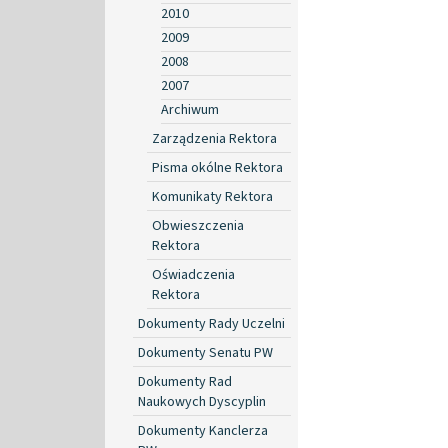
2010
2009
2008
2007
Archiwum
Zarządzenia Rektora
Pisma okólne Rektora
Komunikaty Rektora
Obwieszczenia
Rektora
Oświadczenia
Rektora
Dokumenty Rady Uczelni
Dokumenty Senatu PW
Dokumenty Rad
Naukowych Dyscyplin
Dokumenty Kanclerza