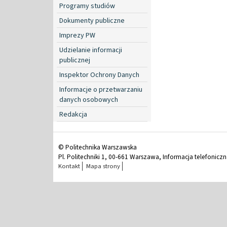
Programy studiów
Dokumenty publiczne
Imprezy PW
Udzielanie informacji
publicznej
Inspektor Ochrony Danych
Informacje o przetwarzaniu
danych osobowych
Redakcja
© Politechnika Warszawska
Pl. Politechniki 1, 00-661 Warszawa, Informacja telefonicz
Kontakt
Mapa strony