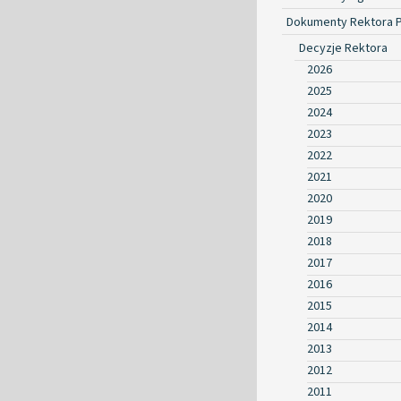
Dokumenty Rektora 
Decyzje Rektora
2026
2025
2024
2023
2022
2021
2020
2019
2018
2017
2016
2015
2014
2013
2012
2011