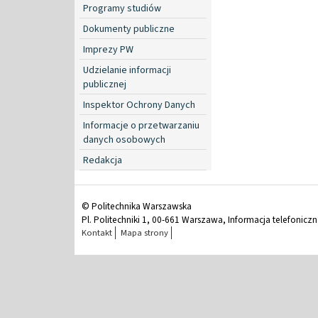
Programy studiów
Dokumenty publiczne
Imprezy PW
Udzielanie informacji
publicznej
Inspektor Ochrony Danych
Informacje o przetwarzaniu
danych osobowych
Redakcja
© Politechnika Warszawska
Pl. Politechniki 1, 00-661 Warszawa, Informacja telefonicz
Kontakt
Mapa strony