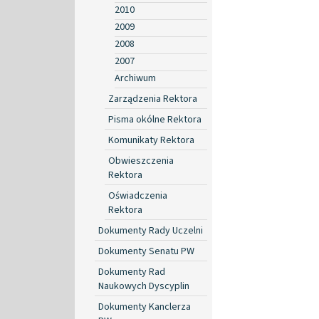
2010
2009
2008
2007
Archiwum
Zarządzenia Rektora
Pisma okólne Rektora
Komunikaty Rektora
Obwieszczenia
Rektora
Oświadczenia
Rektora
Dokumenty Rady Uczelni
Dokumenty Senatu PW
Dokumenty Rad
Naukowych Dyscyplin
Dokumenty Kanclerza