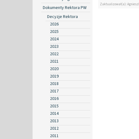
Zaktualizował(a): Agniesz
Dokumenty Rektora PW
Decyzje Rektora
2026
2025
2024
2023
2022
2021
2020
2019
2018
2017
2016
2015
2014
2013
2012
2011